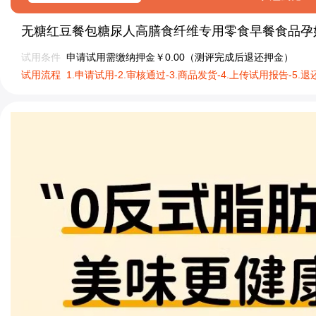
无糖红豆餐包糖尿人高膳食纤维专用零食早餐食品孕
试用条件
申请试用需缴纳押金￥0.00（测评完成后退还押金）
试用流程
1.申请试用-2.审核通过-3.商品发货-4.上传试用报告-5.