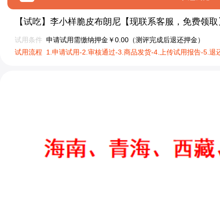
【试吃】李小样脆皮布朗尼【现联系客服，免费领取
试用条件
申请试用需缴纳押金￥0.00（测评完成后退还押金）
试用流程
1.申请试用-2.审核通过-3.商品发货-4.上传试用报告-5.