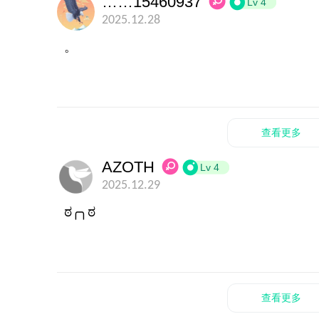
……15460937
Lv 4
2025.12.28
。
查看更多
AZOTH
Lv 4
2025.12.29
ಠ╭╮ಠ
查看更多