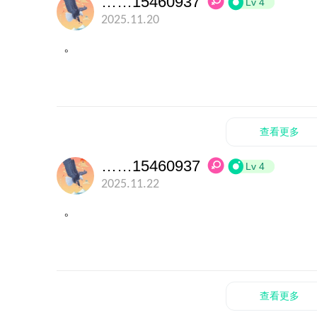
……15460937
Lv 4
2025.11.20
。
查看更多
……15460937
Lv 4
2025.11.22
。
查看更多