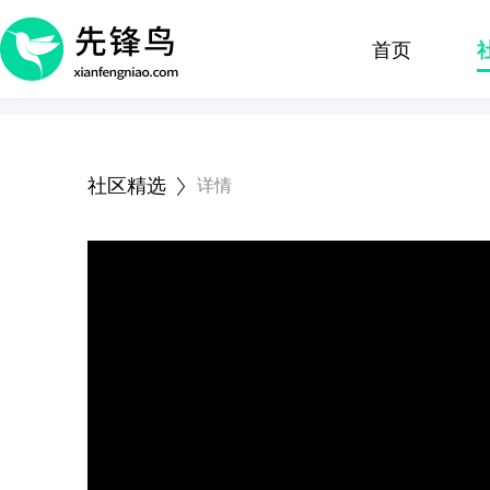
首页
社区精选
详情