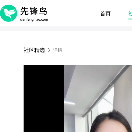
首页
社区精选
详情