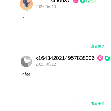
……15460937
Lv 4
2025.06.10
。
查看更多
x1643420214957838336
2025.06.12
dfgg
查看更多