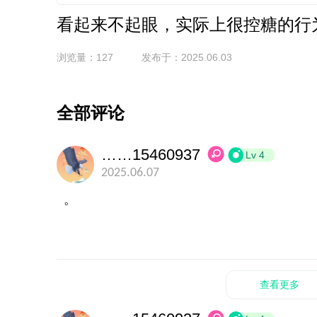
看起来不起眼，实际上很控糖的行
浏览量：127
发布于：2025.06.03
全部评论
……15460937
Lv 4
2025.06.07
。
查看更多